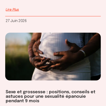
Lire Plus
27 Juin 2026
Sexe et grossesse : positions, conseils et
astuces pour une sexualité épanouie
pendant 9 mois