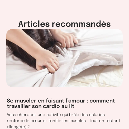
Articles recommandés
Se muscler en faisant l’amour : comment
travailler son cardio au lit
Vous cherchez une activité qui brûle des calories,
renforce le cœur et tonifie les muscles… tout en restant
allongé(e) ?