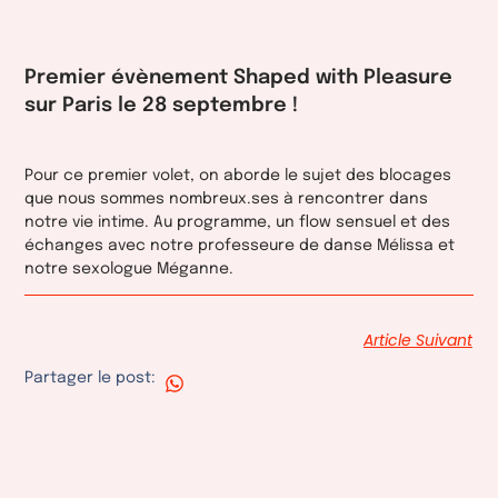
Premier évènement Shaped with Pleasure
sur Paris le 28 septembre !
Pour ce premier volet, on aborde le sujet des blocages
que nous sommes nombreux.ses à rencontrer dans
notre vie intime. Au programme, un flow sensuel et des
échanges avec notre professeure de danse Mélissa et
notre sexologue Méganne.
Article Suivant
Partager le post: