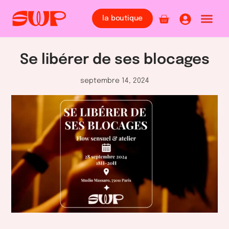
la boutique
Se libérer de ses blocages
septembre 14, 2024