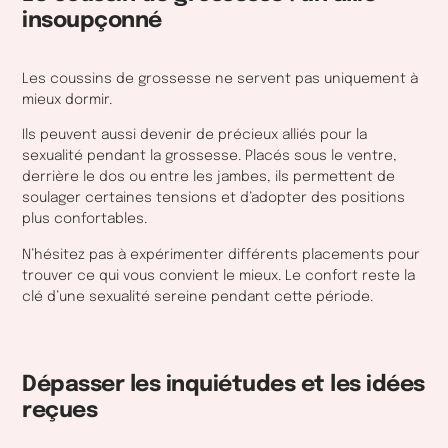
insoupçonné
Les coussins de grossesse ne servent pas uniquement à
mieux dormir.
Ils peuvent aussi devenir de précieux alliés pour la
sexualité pendant la grossesse. Placés sous le ventre,
derrière le dos ou entre les jambes, ils permettent de
soulager certaines tensions et d’adopter des positions
plus confortables.
N’hésitez pas à expérimenter différents placements pour
trouver ce qui vous convient le mieux. Le confort reste la
clé d’une sexualité sereine pendant cette période.
Dépasser les inquiétudes et les idées
reçues