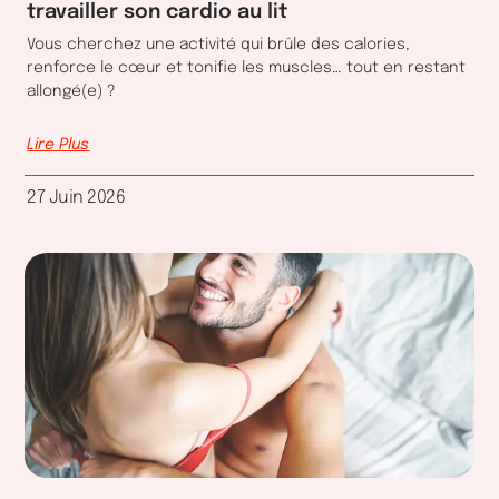
travailler son cardio au lit
Vous cherchez une activité qui brûle des calories,
renforce le cœur et tonifie les muscles… tout en restant
allongé(e) ?
Lire Plus
27 Juin 2026