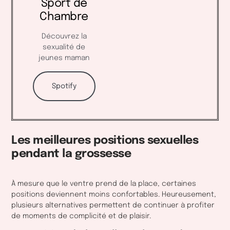
Sport de
Chambre
Découvrez la
sexualité de
jeunes maman
Spotify
Les meilleures positions sexuelles
pendant la grossesse
À mesure que le ventre prend de la place, certaines
positions deviennent moins confortables. Heureusement,
plusieurs alternatives permettent de continuer à profiter
de moments de complicité et de plaisir.