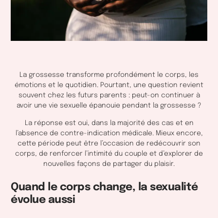
La grossesse transforme profondément le corps, les
émotions et le quotidien. Pourtant, une question revient
souvent chez les futurs parents : peut-on continuer à
avoir une vie sexuelle épanouie pendant la grossesse ?
La réponse est oui, dans la majorité des cas et en
l’absence de contre-indication médicale. Mieux encore,
cette période peut être l’occasion de redécouvrir son
corps, de renforcer l’intimité du couple et d’explorer de
nouvelles façons de partager du plaisir.
Quand le corps change, la sexualité
évolue aussi