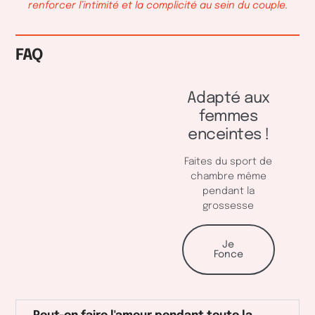
renforcer l’intimité et la complicité au sein du couple.
FAQ
Adapté aux
femmes
enceintes !
Faites du sport de
chambre même
pendant la
grossesse
Je
Fonce