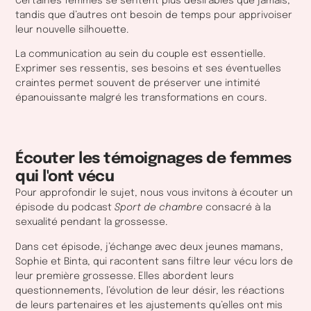
Certaines femmes se sentent plus désirables que jamais,
tandis que d’autres ont besoin de temps pour apprivoiser
leur nouvelle silhouette.
La communication au sein du couple est essentielle.
Exprimer ses ressentis, ses besoins et ses éventuelles
craintes permet souvent de préserver une intimité
épanouissante malgré les transformations en cours.
Écouter les témoignages de femmes
qui l'ont vécu
Pour approfondir le sujet, nous vous invitons à écouter un
épisode du podcast
Sport de chambre
consacré à la
sexualité pendant la grossesse.
Dans cet épisode, j’échange avec deux jeunes mamans,
Sophie et Binta, qui racontent sans filtre leur vécu lors de
leur première grossesse. Elles abordent leurs
questionnements, l’évolution de leur désir, les réactions
de leurs partenaires et les ajustements qu’elles ont mis