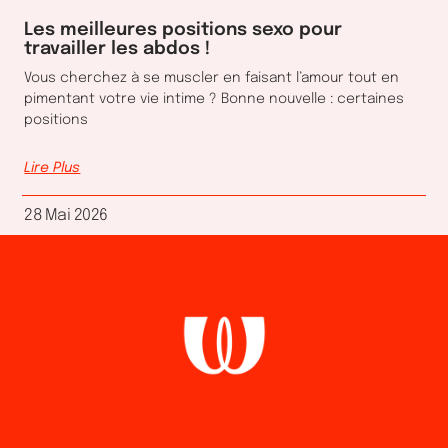
Les meilleures positions sexo pour
travailler les abdos !
Vous cherchez à se muscler en faisant l’amour tout en
pimentant votre vie intime ? Bonne nouvelle : certaines
positions
Lire Plus
28 Mai 2026