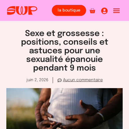
la boutique
Sexe et grossesse :
positions, conseils et
astuces pour une
sexualité épanouie
pendant 9 mois
juin 2, 2026
Aucun commentaire