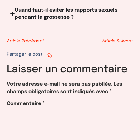
Quand faut-il éviter les rapports sexuels
pendant la grossesse ?
Article Précédent
Article Suivant
Partager le post:
Laisser un commentaire
Votre adresse e-mail ne sera pas publiée.
Les
champs obligatoires sont indiqués avec
*
Commentaire
*