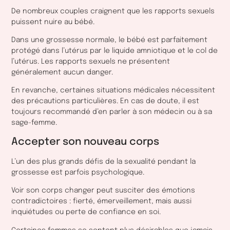
De nombreux couples craignent que les rapports sexuels
puissent nuire au bébé.
Dans une grossesse normale, le bébé est parfaitement
protégé dans l’utérus par le liquide amniotique et le col de
l’utérus. Les rapports sexuels ne présentent
généralement aucun danger.
En revanche, certaines situations médicales nécessitent
des précautions particulières. En cas de doute, il est
toujours recommandé d’en parler à son médecin ou à sa
sage-femme.
Accepter son nouveau corps
L’un des plus grands défis de la sexualité pendant la
grossesse est parfois psychologique.
Voir son corps changer peut susciter des émotions
contradictoires : fierté, émerveillement, mais aussi
inquiétudes ou perte de confiance en soi.