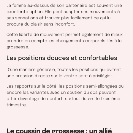
La femme au-dessus de son partenaire est souvent une
excellente option. Elle peut adapter ses mouvements à
ses sensations et trouver plus facilement ce qui lui
procure du plaisir sans inconfort.
Cette liberté de mouvement permet également de mieux
prendre en compte les changements corporels liés à la
grossesse.
Les positions douces et confortables
D’une manière générale, toutes les positions qui évitent
une pression directe sur le ventre sont à privilégier.
Les rapports sur le côté, les positions semi-allongées ou
encore les variantes avec un soutien du dos peuvent
offrir davantage de confort, surtout durant le troisième
trimestre.
Le coussin de grossesse : un allié