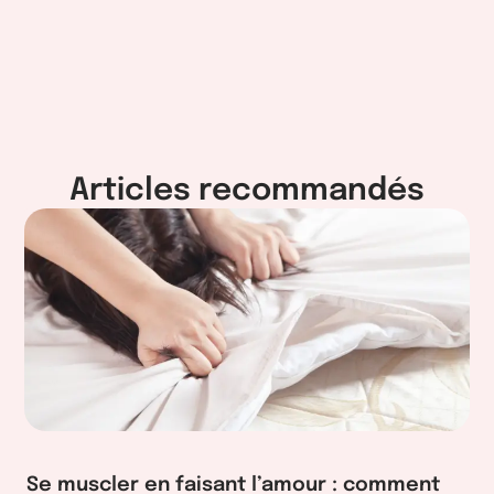
Articles recommandés
Se muscler en faisant l’amour : comment