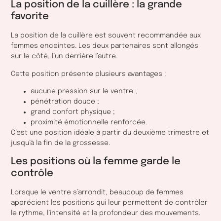
La position de la cuillère : la grande
favorite
La position de la cuillère est souvent recommandée aux
femmes enceintes. Les deux partenaires sont allongés
sur le côté, l’un derrière l’autre.
Cette position présente plusieurs avantages :
aucune pression sur le ventre ;
pénétration douce ;
grand confort physique ;
proximité émotionnelle renforcée.
C’est une position idéale à partir du deuxième trimestre et
jusqu’à la fin de la grossesse.
Les positions où la femme garde le
contrôle
Lorsque le ventre s’arrondit, beaucoup de femmes
apprécient les positions qui leur permettent de contrôler
le rythme, l’intensité et la profondeur des mouvements.