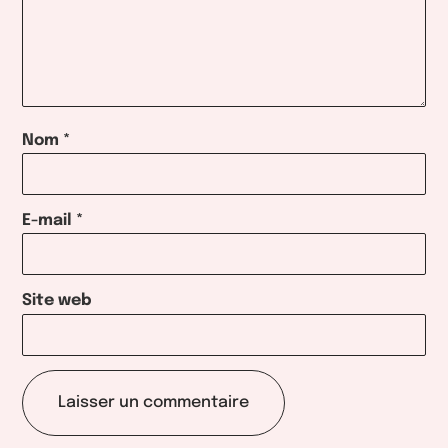
Nom
*
E-mail
*
Site web