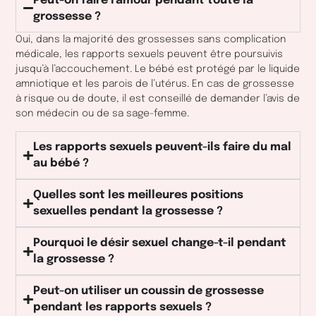
Peut-on faire l'amour pendant toute la
grossesse ?
Oui, dans la majorité des grossesses sans complication
médicale, les rapports sexuels peuvent être poursuivis
jusqu’à l’accouchement. Le bébé est protégé par le liquide
amniotique et les parois de l’utérus. En cas de grossesse
à risque ou de doute, il est conseillé de demander l’avis de
son médecin ou de sa sage-femme.
Les rapports sexuels peuvent-ils faire du mal
au bébé ?
Quelles sont les meilleures positions
sexuelles pendant la grossesse ?
Pourquoi le désir sexuel change-t-il pendant
la grossesse ?
Peut-on utiliser un coussin de grossesse
pendant les rapports sexuels ?