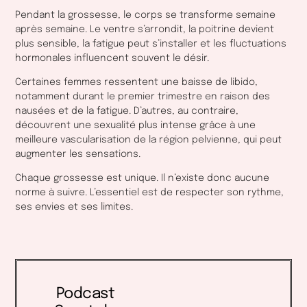
Pendant la grossesse, le corps se transforme semaine
après semaine. Le ventre s’arrondit, la poitrine devient
plus sensible, la fatigue peut s’installer et les fluctuations
hormonales influencent souvent le désir.
Certaines femmes ressentent une baisse de libido,
notamment durant le premier trimestre en raison des
nausées et de la fatigue. D’autres, au contraire,
découvrent une sexualité plus intense grâce à une
meilleure vascularisation de la région pelvienne, qui peut
augmenter les sensations.
Chaque grossesse est unique. Il n’existe donc aucune
norme à suivre. L’essentiel est de respecter son rythme,
ses envies et ses limites.
Podcast