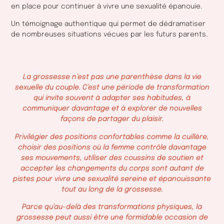
en place pour continuer à vivre une sexualité épanouie.
Un témoignage authentique qui permet de dédramatiser
de nombreuses situations vécues par les futurs parents.
La grossesse n’est pas une parenthèse dans la vie
sexuelle du couple. C’est une période de transformation
qui invite souvent à adapter ses habitudes, à
communiquer davantage et à explorer de nouvelles
façons de partager du plaisir.
Privilégier des positions confortables comme la cuillère,
choisir des positions où la femme contrôle davantage
ses mouvements, utiliser des coussins de soutien et
accepter les changements du corps sont autant de
pistes pour vivre une sexualité sereine et épanouissante
tout au long de la grossesse.
Parce qu’au-delà des transformations physiques, la
grossesse peut aussi être une formidable occasion de